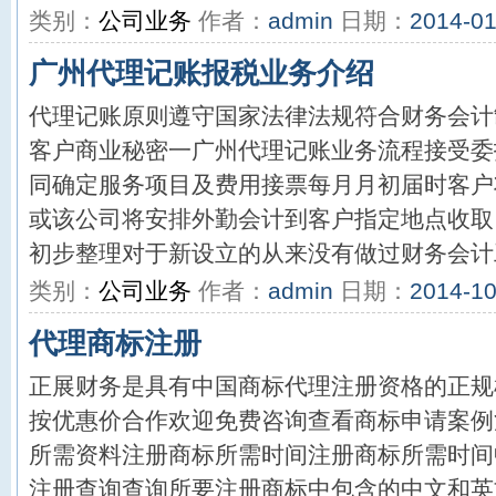
类别：
公司业务
作者：
admin
日期：
2014-01
广州代理记账报税业务介绍
代理记账原则遵守国家法律法规符合财务会计
客户商业秘密一广州代理记账业务流程接受委
同确定服务项目及费用接票每月月初届时客户
或该公司将安排外勤会计到客户指定地点收取
初步整理对于新设立的从来没有做过财务会计工
类别：
公司业务
作者：
admin
日期：
2014-10
代理商标注册
正展财务是具有中国商标代理注册资格的正规
按优惠价合作欢迎免费咨询查看商标申请案例
所需资料注册商标所需时间注册商标所需时间
注册查询查询所要注册商标中包含的中文和英