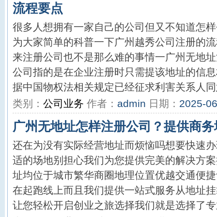
流程要点
很多人想拥有一家自己的公司但又不知道怎样
为大家简单的科普一下广州越秀公司注册的流
来注册公司也不是那么难的事情一广州无地址
公司指的是在企业注册时只需提该地址的信息
据中国物权法相关规定已经征求利害关系人同意
类别：
公司业务
作者：
admin
日期：
2025-06
广州无地址怎样注册公司？提供商务
还在为没有实际经营地址而烦恼吗想要快速办
适的场地别担心我们为您提供完美的解决方案
址均位于城市繁华商圈地理位置优越交通便捷
在起跑线上而且我们提供一站式服务从地址挂
让您轻松开启创业之旅选择我们就是选择了专业