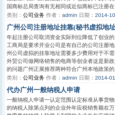
国商标总局查询有无相同或近似商标已注册在先
类别：
公司业务
作者：
admin
日期：
2014-10
广州公司注册地址挂靠(秘书虚拟地址
年起注册公司取消资金实际到位降低了创业的
工商局是要求开业公司是有自己的公司注册地
州公司虚拟的挂靠地址需要多少费用对于不需
外贸公司做网络销售的电商等创业者这是新政
的问题广州正展推荐两种符合广州本地政策的虚
类别：
公司业务
作者：
admin
日期：
2014-01
代办广州一般纳税人申请
一般纳税人申请一认定范围认定标准从事货物
的纳税人除第点列的企业外年应税销售额在万