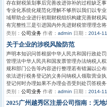
存在财税策划事后完善改进弥补的过程缺乏事
专业化系统化规范化理解不够所以我们以专业
域帮助企业进行初期财税组织构建完善财税风
有完整性三是引进国内外先进财税管理理念将推
类别：
公司业务
作者：
admin
日期：
2014-11
关于企业的涉税风险防范
声明本知识问答根据中华人民共和国行政处罚
管理法中华人民共和国发票管理办法纳税人权
规和部门公告等内容进行整理若有错漏以公布
依法进行税务登记的义务问纳税人领取营业执
登记何时办理如果不办理会否受到处罚答税务登
类别：
公司业务
作者：
admin
日期：
2014-11
2025广州越秀区注册公司指南：无地