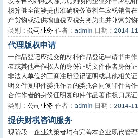
发零售的纳税人除第点列明的企业外年应税销
核算健全能够提供准确税务资料年应税销售在
产货物或提供增值税应税劳务为主并兼营货物批
类别：
公司业务
作者：
admin
日期：
2014-11
代理版权申请
一作品登记应提交的材料作品登记申请书由作
者或其他著作权人的身份证明文件作者身份证
非法人单位的工商注册登记证明或其他相关证
明文件复印件委托作品的委托合同复印件合作
合作作者的身份证明复印件作品著作权归属证明
类别：
公司业务
作者：
admin
日期：
2014-11
提供财税咨询服务
现阶段一企业决策者均有完善本企业现代管理