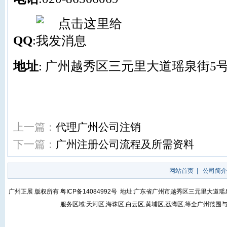
QQ
:
地址
: 广州越秀区三元里大道瑶泉街5号
上一篇：
代理广州公司注销
下一篇：
广州注册公司流程及所需资料
网站首页
|
公司简介
广州正展 版权所有
粤ICP备14084992号
地址:广东省广州市越秀区三元里大道瑶泉街5号
服务区域:天河区,海珠区,白云区,黄埔区,荔湾区,等全广州范围与