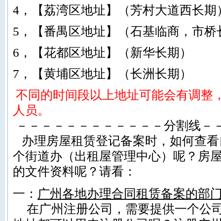
4，【荔湾区地址】（芳村大道西长期
5，【番禺区地址】（石基临商，市桥
6，【花都区地址】（新华长期）
7，【黄埔区地址】（长洲长期）
不同的时间段以上地址可能会有调整
人员。
－－－－－－－－－－－－分割线－
办理房屋租赁登记备案时，如何查看
个街道办（出租屋管理中心）呢？房
的文件资料呢？请看：
一：
广州各地办理合同租赁备案的部
在广州注册公司，需要提供一个公