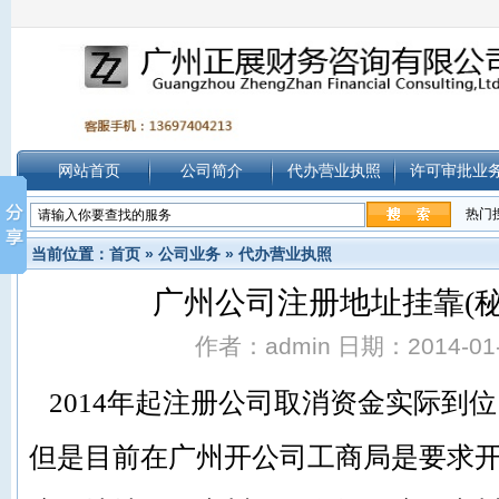
网站首页
公司简介
代办营业执照
许可审批业
热门
当前位置：
首页
»
公司业务
»
代办营业执照
广州公司注册地址挂靠(秘
作者：admin 日期：2014-01-0
2014年起注册公司取消资金实际到
但是目前在广州开公司工商局是要求