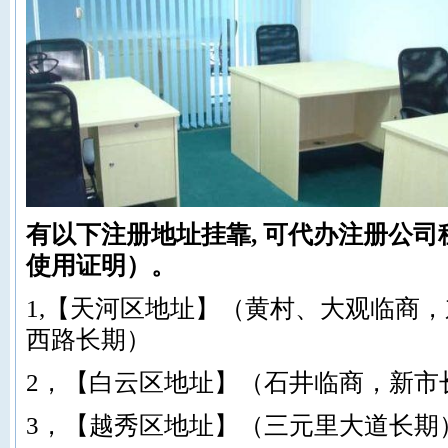
有以下注册地址挂靠, 可代办注册公司
使用证明）。
1,【天河区地址】（黄村、大观临商
西路长期）
2，【白云区地址】（石井临商，新市
3，【越秀区地址】（三元里大道长期