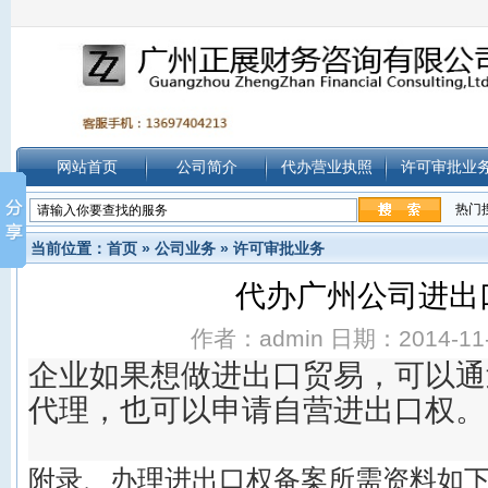
网站首页
公司简介
代办营业执照
许可审批业
热门
当前位置：
首页
»
公司业务
»
许可审批业务
代办广州公司进出
作者：admin 日期：2014-11-2
企业如果想做进出口贸易，可以通
代理，也可以申请自营进出口权。
附录、办理进出口权备案所需资料如