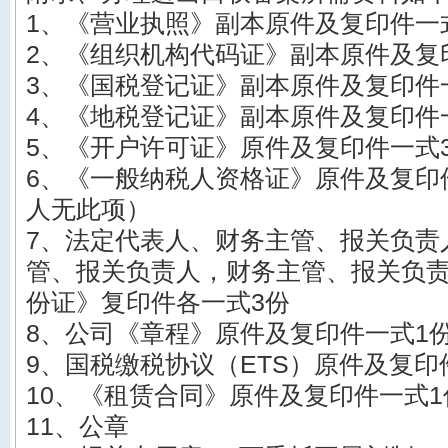
1、《营业执照》副本原件及复印件一
2、《组织机构代码证》副本原件及复
3、《国税登记证》副本原件及复印件
4、《地税登记证》副本原件及复印件
5、《开户许可证》原件及复印件一式
6、《一般纳税人资格证》原件及复印
人无此项）
7、法定代表人、财务主管、报关负责
管、报关负责人，财务主管、报关负
份证》复印件各一式3份
8、公司《章程》原件及复印件一式1
9、国税缴税协议（ETS）原件及复印
10、《租赁合同》原件及复印件一式1
11、公章