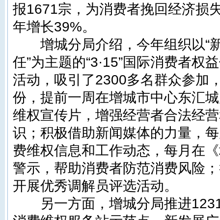
报1671宗，为消费者挽回经济损失
年增长39%。
增城分局介绍，今年组织以“新消
任”为主题的“3·15”国际消费者
活动，吸引了2300多名群众参加，
份，提前一周在增城市中心东汇城
维权宣传片，增强经营者合法经营
识；积极借助新闻媒体的力量，每
费维权信息和工作动态，每月在《
警示，帮助消费者防范消费风险；
开展优秀调解员评选活动。
另一方面，增城分局推进12315