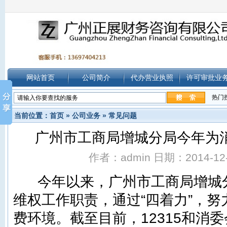
网站首页
公司简介
代办营业执照
许可审批业
热门
当前位置：
首页
»
公司业务
»
常见问题
广州市工商局增城分局今年为消
作者：admin 日期：2014-12-1
今年以来，广州市工商局增城
维权工作职责，通过“四着力”，
费环境。截至目前，12315和消