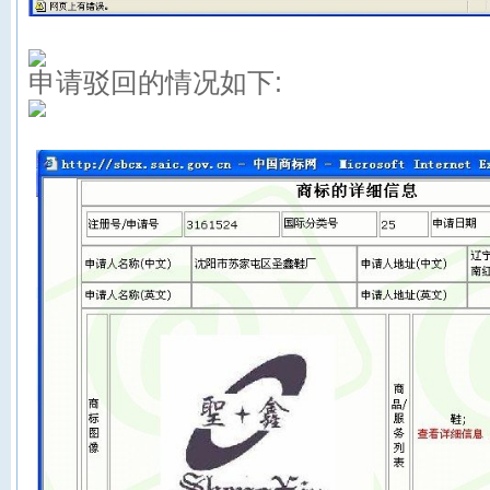
申请驳回的情况如下: