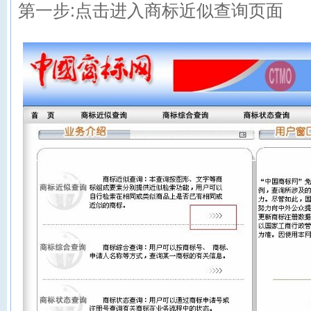
第一步:点击进入商标近似查询页面