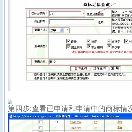
第四步:查看已申请和申请中的商标情