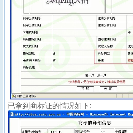
已拿到商标证的情况如下: