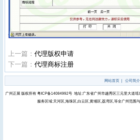
上一篇：
代理版权申请
下一篇：
代理商标注册
网站首页
|
公司简介
广州正展 版权所有
粤ICP备14084992号
地址:广东省广州市越秀区三元里大道瑶泉街5号
服务区域:天河区,海珠区,白云区,黄埔区,荔湾区,等全广州范围与