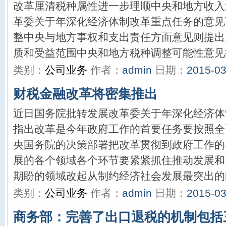
改革厘清税种属性进一步理顺中央和地方收入
革委关于年深化经济体制改革重点任务的意见
整中央与地方事权和支出责任方面意见则提出
质和受益范围中央和地方税种调整可能性意见提
类别：
公司业务
作者：
admin
日期：
2015-03
财税金融改革将密集推出
近日国务院批转发展改革委关于年深化经济体
指出改革是今年政府工作的首要任务要按照全
央国务院的决策部署把改革贯彻到政府工作的
展的各个领域各个环节要紧紧抓住推动发展和
期盼的领域改起从制约经济社会发展最突出的问
类别：
公司业务
作者：
admin
日期：
2015-03
商务部：完善了出口退税的机制包括