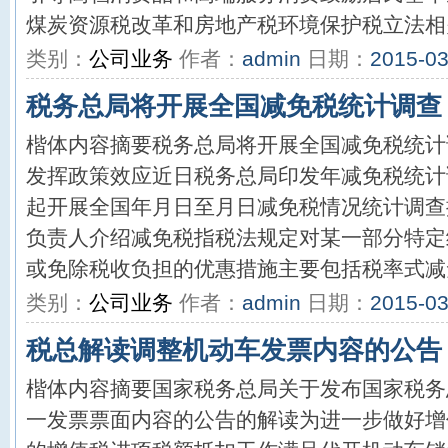
煤炭资源税改革和房地产税环境保护税立法相关
类别：
公司业务
作者：
admin
日期：
2015-03
税务总局将开展全国减免税统计调查
楷体内容摘要税务总局将开展全国减免税统计
发挥政策效应近日税务总局印发年减免税统计
起开展全国年月日至月日减免税情况统计调查
负责人介绍减免税指税法规定对某一部分特定
或免除税收负担的优惠措施主要包括税率式减免
类别：
公司业务
作者：
admin
日期：
2015-03
税总解读调整机动车发票内容的公告
楷体内容摘要国家税务总局关于发布国家税务
一发票票面内容的公告的解读为进一步做好增