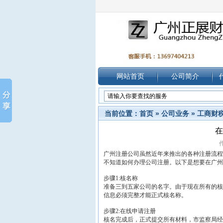
网站首页
公司简介
当前位置：
首页
»
公司业务
»
工商财
在
作
广州注册公司虽然近年来推出的各种注册流程
不知道如何办理公司注册。以下是想要在广州
步骤1:核名称
准备三到五家公司的名字。由于现在所有的核
信息必须完整才能正式核名称。
步骤2:在线申请注册
核名完成后，正式提交所有材料，市监察局经