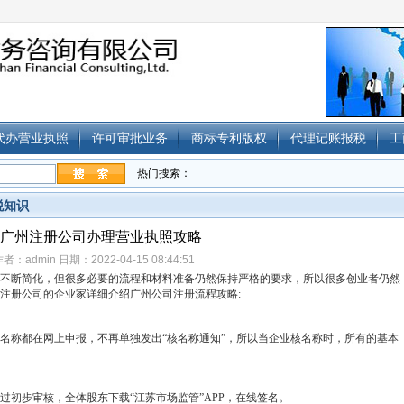
代办营业执照
许可审批业务
商标专利版权
代理记账报税
工
热门搜索：
税知识
广州注册公司办理营业执照攻略
者：admin 日期：2022-04-15 08:44:51
不断简化，但很多必要的流程和材料准备仍然保持严格的要求，所以很多创业者仍然
注册公司的企业家详细介绍广州公司注册流程攻略:
名称都在网上申报，不再单独发出“核名称通知”，所以当企业核名称时，所有的基本
过初步审核，全体股东下载“江苏市场监管”APP，在线签名。