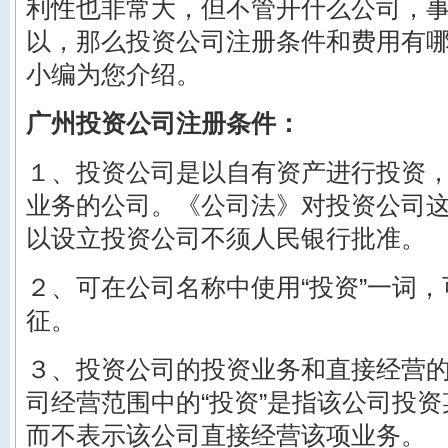
利性也非常大，但不管开什么公司，
以，那么投资
公司注册条件和费用
有
小编为您介绍。
广州投资公司注册条件：
１、投资公司是以自有资产进行投资
业务的公司。《公司法》对投资公司
以设立投资公司不须人民银行批准。
２、可在公司名称中使用“投资”一词
征。
３、投资公司的投资业务和直接经营
司经营范围中的“投资”是指该公司投
而不表示该公司直接经营该项业务。