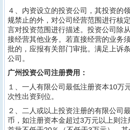
４、内资设立的投资公司，其投资的
规禁止的外，对公司经营范围进行核
言对投资范围进行描述。投资公司除
接经营其他业务。若直接经营的业务
批的，应报有关部门审批。满足上诉
公司。
广州投资公司注册费用：
１、一人有限公司最低注册资本10万
次性出资到位。
２、二人或以上投资注册的有限公司最
币，如注册资本金超过3万元以上则注
首批不低于20％（不低于3万元），其