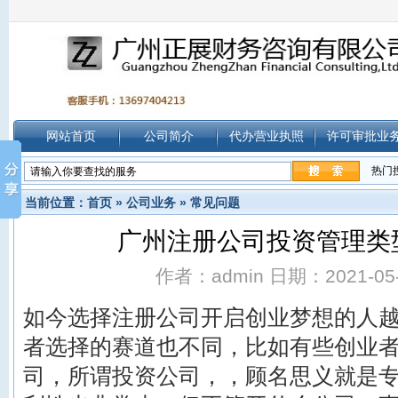
网站首页
公司简介
代办营业执照
许可审批业
热门
当前位置：
首页
»
公司业务
»
常见问题
广州注册公司投资管理类
作者：admin 日期：2021-05-1
如今选择注册公司开启创业梦想的人
者选择的赛道也不同，比如有些创业
司，所谓投资公司，
，顾名思义就是