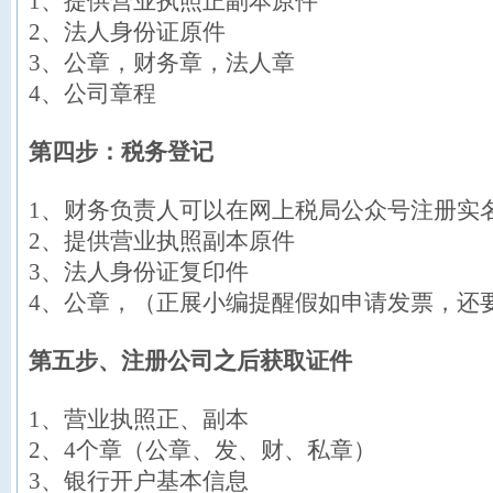
1、提供营业执照正副本原件
2、法人身份证原件
3、公章，财务章，法人章
4、公司章程
第四步：税务登记
1、财务负责人可以在网上税局公众号注册实
2、提供营业执照副本原件
3、法人身份证复印件
4、公章，（
正展小编提醒
假如申请发票，还
第五步、注册公司之后获取证件
1、营业执照正、副本
2、4个章（公章、发、财、私章）
3、银行开户基本信息