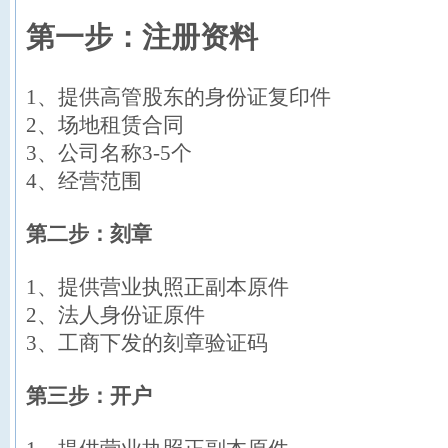
第一步：注册资料
1、提供高管股东的身份证复印件
2、场地租赁合同
3、公司名称3-5个
4、经营范围
第二步：刻章
1、提供营业执照正副本原件
2、法人身份证原件
3、工商下发的刻章验证码
第三步：开户