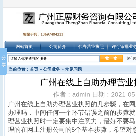
网站首页
公司简介
代办营业执照
许可审批业
热门
当前位置：
首页
»
公司业务
»
常见问题
广州在线上自助办理营业
作者：admin 日期：2021-05-0
广州在线上自助办理营业执照的几步骤，在网
办理吗，中间任何一个环节错误之前的步骤就
理营业执照
时一定要集中注意力，最好不要马
理的在网上注册公司的5个基本步骤，希望对