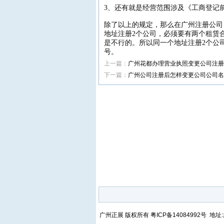
3、还有就是经营范围涉及《工商登记
除了以上的规定，那么在广州注册公司
地址注册2个公司，必须要有两个租赁
是不行的。所以同一个地址注册2个公
号。
上一篇：
广州花都办理营业执照变更公司注册
下一篇：
广州公司注册后怎样变更公司公司名
广州正展 版权所有
粤ICP备14084992号
地址: