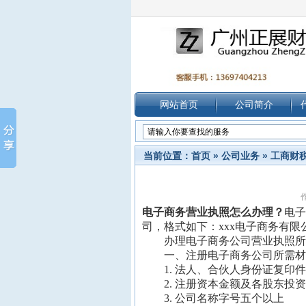
网站首页
公司简介
当前位置：
首页
»
公司业务
»
工商财
作
电子商务营业执照怎么办理？
电子
司，格式如下：xxx电子商务有限
办理电子商务公司营业执照所
一、注册电子商务公司所需材
1. 法人、合伙人身份证复印件
2. 注册资本金额及各股东投资
3. 公司名称字号五个以上