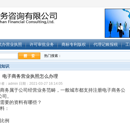
代办营业执照
许可审批业务
商标专利版权
代理记账报税
工
热门搜索：
税知识
电子商务营业执照怎么办理
者：admin 日期：2021-03-27 16:14:05
商务属于公司经营业务范畴，一般城市都支持注册电子商务公
公司。
需要的资料有哪些？
料：
比例