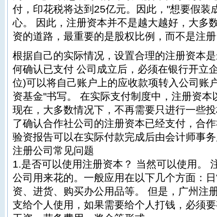
付，印花税将达到25亿元。因此，"想要假装
心。 因此，注册资本并不是越大越好，大多
资的道路，最重要的是股权比例，而不是注册
根据自己的实际情况，设置合理的注册资本是
何确认已支付 公司成立后，必须在银行开立
位)可以将自己账户上的应收款项转入公司账
资基金"书写。 在实际支付制度中，注册资本
现在，大多数情况下，不再需要只进行一些投
了确认合作社公司的注册资本已经支付，合作
验资报告可以在实际付款完成后由会计师事务
注册公司常见问题
1.是否可以使用注册资本？ 当然可以使用。
公司用来花的。一般应用在以下几个方面：日
资、进货、购买办公用品等。 但是，广州注
支给个人使用，如果需要给个人打钱，必须要