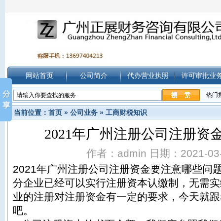
网站首页
公司简介
代办营业执照
许可审批业
热门
当前位置：
首页
»
公司业务
»
工商财税知识
2021年广州注册公司注册资
作者：admin 日期：2021-03-0
2021年广州注册公司注册资金要注意哪些问
分企业已经可以实行注册资本认缴制，无需实
业的注册对注册资金有一定的要求，今天就跟
吧。