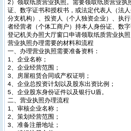
2）领取纸质营业执照。需要领取纸质营业执
证、数字证书和授权书，或法定代表人（法人
分支机构）、投资人（个人独资企业）、执行
者经营者（个体工商户）持本人身份证、数字
登记机关办照大厅窗口申请领取纸质营业执照
营业执照办理需要的材料和流程
一、办理营业执照需要准备资料：
1、企业名称；
2、企业经营范围；
3、房屋租赁合同或产权证明；
4、企业总投资计划以及股东出资比例；
5、企业股东身份证件以及银行U盾。
二、营业执照办理流程
1、审核企业名称；
2、策划经营范围；
3、准备注册地址；