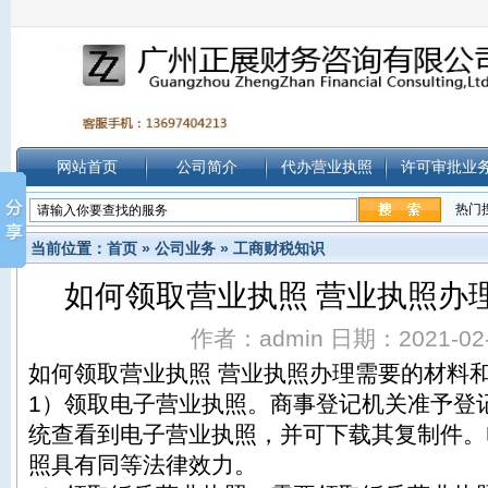
网站首页
公司简介
代办营业执照
许可审批业
热门
当前位置：
首页
»
公司业务
»
工商财税知识
如何领取营业执照 营业执照办
作者：admin 日期：2021-02-2
如何领取营业执照 营业执照办理需要的材料
1）领取电子营业执照。商事登记机关准予登
统查看到电子营业执照，并可下载其复制件。
照具有同等法律效力。