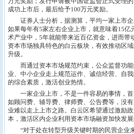
万元奖励；发行申请被中国证监会正式受理的
成功上市后，最后给予100万元奖励。
证券人士分析，据测算，平均一家上市企业
如果每年有5家左右企业上市，就意味着15
术产业中，5年就能带来近百亿资金，进而带
资本市场独具特色的白云板块，有效推动区域
升级。
而通过资本市场规范约束，公众监督功能
业、中小企业走上规范运作、诚信经营、自我
的综合素质，激活创业热情。
一家企业上市，不是一件容易的事情，首
如顾问费、辅导费、律师费、公告费等，没有
业难以走上上市之路。白云区希望通过激励政
本，激活区内企业利用资本市场融资加快发展
“对于处在转型升级关键时期的民营企业来