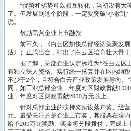
“优势和劣势可以相互转化，当初没有大项
了。但发展到这个阶段，一定要突破‘小散乱’
说。
鼓励民营企业上市融资
前不久，《白云区加快总部经济集聚发展
法》）正式出台，打出了白云区培育壮大骨干
据了解，总部企业认定标准为“在白云区工
有独立法人资格、实行统一核算并在区内纳税
不少于2个，且符合白云产业政策发展导向。
同，如工业总部企业，年度对区财政贡献100
业，年度对区财政贡献2000万元以上。
针对总部企业的扶持奖励设落户奖、经营贡
元。最受关注的是企业上市奖，其股票在境内
给予200万元奖励。奖金将分段拨付，完成上