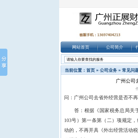
网站首页
公司简介
当前位置：
首页
»
公司业务
»
常见问
广州公司
作
问：广州公司去省外经营是否不再
答：根据《国家税务总局关于创
103号）第一条第（二）项规定
动的，不再开具《外出经营活动税