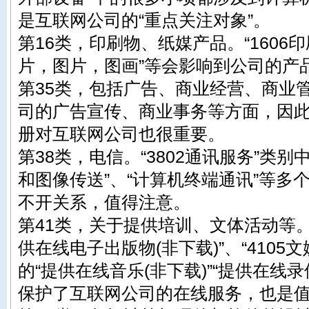
是互联网公司的“重点关注对象”。
第16类，印刷物、纸媒产品。“1606印刷
片，图片，图画”等会影响到公司的产
第35类，包括广告、商业经营、商业
司的广告宣传、商业事务等方面，因
册对互联网公司也很重要。
第38类，电信。“3802通讯服务”类
和图像传送”、“计算机终端通讯”等多
不开关系，值得注意。
第41类，关于提供培训、文体活动等。“
供在线电子出版物(非下载)”、“4105
的“提供在线音乐(非下载)”“提供在线录
保护了互联网公司的在线服务，也是