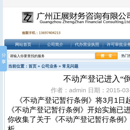
网站首页
公司简介
代办营业执照
许可审批业
热门
当前位置：
首页
»
公司业务
»
常见问题
不动产登记进入“倒
作者：admin 日期：2015-03-0
《不动产登记暂行条例》将3月1日
《不动产登记暂行条例》开始实施已
你收集了关于《不动产登记暂行条例
析。