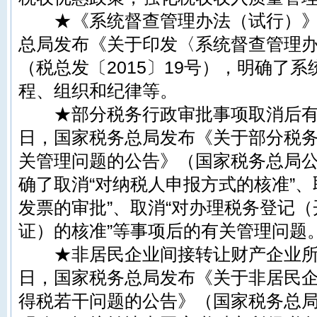
★《系统督查管理办法（试行）》印
总局发布《关于印发〈系统督查管理
（税总发〔2015〕19号），明确了
程、组织和纪律等。
★部分税务行政审批事项取消后有关
日，国家税务总局发布《关于部分税
关管理问题的公告》（国家税务总局公告
确了取消“对纳税人申报方式的核准”、
发票的审批”、取消“对办理税务登记
证）的核准”等事项后的有关管理问题
★非居民企业间接转让财产
企业
日，国家税务总局发布《关于非居民
得税若干问题的公告》（国家税务总局公