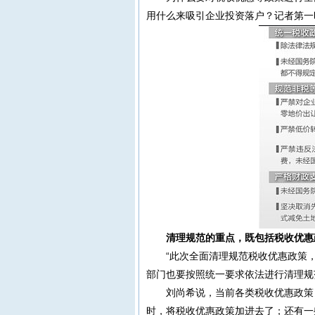
用什么来吸引企业投资落户？记者第一
清理规范的重点，既包括税收优惠
“此次全面清理规范税收优惠政策
部门也要按照统一要求依法进行清理规
刘尚希说，当前各类税收优惠政策
时，将税收优惠政策加进去了；还有一