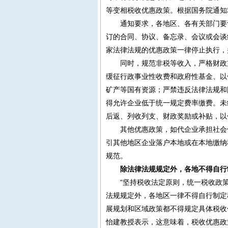
等变相税收优惠政策。根据国务院通知
通知要求，各地区、各有关部门要
订的合同、协议、备忘录、会议或会谈
家法律法规的优惠政策一律停止执行，
同时，规范非税等收入，严格财政
缓征行政事业性收费和政府性基金、以
矿产等国有资源；严禁违反法律法规和
得允许企业低于统一规定费率缴费。未
后返、列收列支、财政奖励或补贴，以
其他优惠政策，如代企业承担社会
引其他地区企业落户本地或在本地缴纳
规范。
除法律法规规定外，各地不得自行
“坚持税收法定原则，统一税收政
法规规定外，各地区一律不得自行制定
展规划和区域政策都不得规定具体税收
怡建教授表示，这意味着，税收优惠政