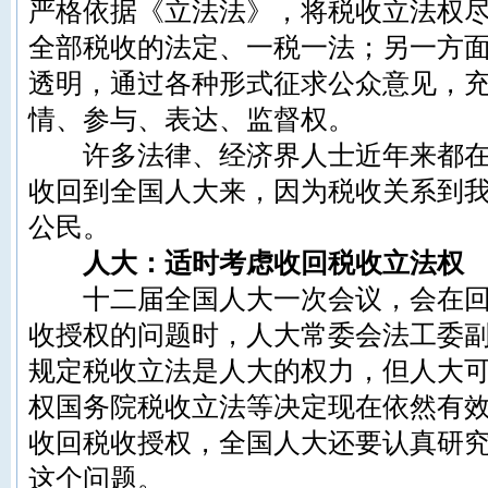
严格依据《立法法》，将税收立法权
全部税收的法定、一税一法；另一方
透明，通过各种形式征求公众意见，
情、参与、表达、监督权。
许多法律、经济界人士近年来都在
收回到全国人大来，因为税收关系到
公民。
人大：适时考虑收回税收立法权
十二届全国人大一次会议，会在回
收授权的问题时，人大常委会法工委
规定税收立法是人大的权力，但人大可
权国务院税收立法等决定现在依然有
收回税收授权，全国人大还要认真研
这个问题。