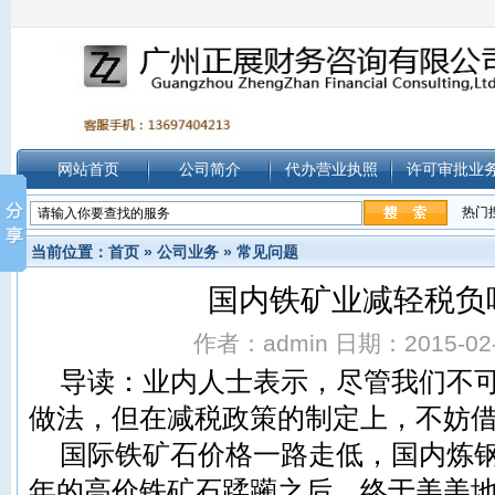
网站首页
公司简介
代办营业执照
许可审批业
热门
当前位置：
首页
»
公司业务
»
常见问题
国内铁矿业减轻税负
作者：admin 日期：2015-02-0
导读：业内人士表示，尽管我们不
做法，但在减税政策的制定上，不妨
国际铁矿石价格一路走低，国内炼
年的高价铁矿石蹂躏之后，终于美美