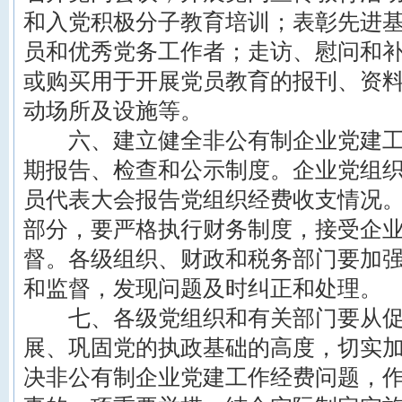
和入党积极分子教育培训；表彰先进
员和优秀党务工作者；走访、慰问和
或购买用于开展党员教育的报刊、资
动场所及设施等。
六、建立健全非公有制企业党建工
期报告、检查和公示制度。企业党组
员代表大会报告党组织经费收支情况
部分，要严格执行财务制度，接受企
督。各级组织、财政和税务部门要加
和监督，发现问题及时纠正和处理。
七、各级党组织和有关部门要从促
展、巩固党的执政基础的高度，切实
决非公有制企业党建工作经费问题，