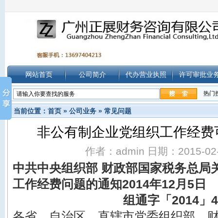
网站首页
公司简介
代办营业执照
许可审批业
热门
当前位置：
首页
»
公司业务
»
常见问题
非公有制企业党组织工作经费
作者：admin 日期：2015-02-0
中共中央组织部 财政部国家税务总局
工作经费问题的通知2014年12月5日
组通字「2014」4
各省、自治区、直辖市党委组织部、