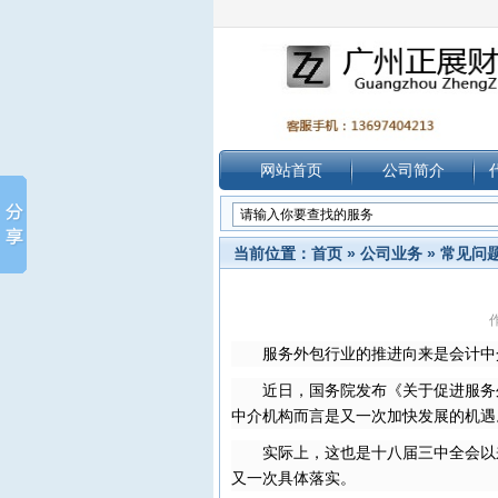
网站首页
公司简介
当前位置：
首页
»
公司业务
»
常见问
作
服务外包行业的推进向来是会计中
近日，国务院发布《关于促进服务
中介机构而言是又一次加快发展的机遇
实际上，这也是十八届三中全会以
又一次具体落实。