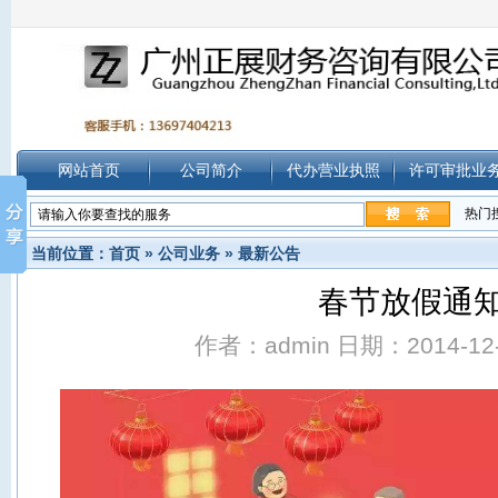
网站首页
公司简介
代办营业执照
许可审批业
热门
当前位置：
首页
»
公司业务
»
最新公告
春节放假通
作者：admin 日期：2014-12-3