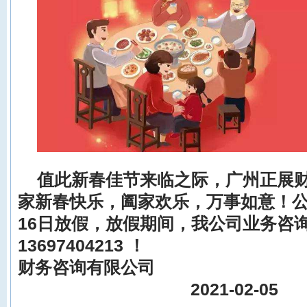
值此新春佳节来临之际，
广州正展
家新春快乐，阖家欢乐，万事如意！公司
16日放假，放假期间，我公司业务咨
13697404213
！
财务咨询有限公司
2021-02-05