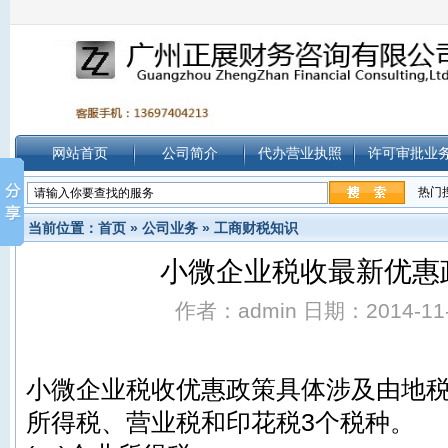
网站首页
公司简介
代办营业执照
许可审批业
热门
当前位置：
首页
»
公司业务
»
工商财税知识
小微企业税收最新优惠
作者：admin 日期：2014-11-1
小微企业税收优惠政策具体涉及由地
所得税、营业税和印花税3个税种。