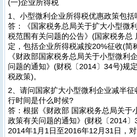
(一)企业所得税
1、小型微利企业所得税优惠政策包括
答：《国家税务总局关于扩大小型微
税范围有关问题的公告》(国家税务总 局
定，包括企业所得税减按20%征收(简
《财政部国家税务总局关于小型微利
问题的通知》(财税〔2014〕34号)
税政策)。
2、请问国家扩大小型微利企业减半征
行时间是什么时候?
答：根据《财政部 国家税务总局关于
政策有关问题的通知》(财税〔2014〕
2014年1月1日至2016年12月31日