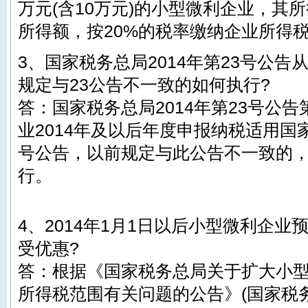
万元(含10万元)的小型微利企业，其
所得额，按20%的税率缴纳企业所得
3、国家税务总局2014年第23号公告
规定与23公告不一致的如何执行?
答：国家税务总局2014年第23号公
业2014年及以后年度申报纳税适用国家
号公告，以前规定与此公告不一致的，
行。
4、2014年1月1日以后小型微利企
受优惠?
答：根据《国家税务总局关于扩大小
所得税范围有关问题的公告》(国家税务