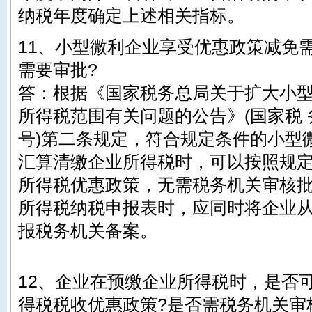
纳税年度确定上述相关指标。
11、小型微利企业享受优惠政策减免
需要审批?
答：根据《国家税务总局关于扩大小
所得税范围有关问题的公告》(国家税 务
号)第二条规定，符合规定条件的小型
汇算清缴企业所得税时，可以按照规
所得税优惠政策，无需税务机关审核
所得税纳税申报表时，应同时将企业
报税务机关备案。
12、企业在预缴企业所得税时，是否
得税税收优惠政策?是否需税务机关审