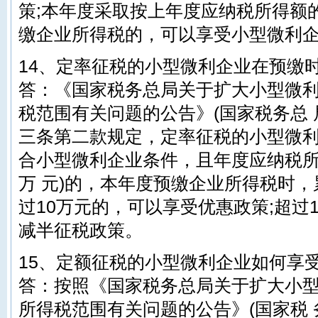
策;本年度采取按上年度应纳税所得额的
缴企业所得税的，可以享受小型微利
14、定率征税的小型微利企业在预缴
答：《国家税务总局关于扩大小型微
税范围有关问题的公告》(国家税务总 局
三条第二款规定，定率征税的小型微
合小型微利企业条件，且年度应纳税所得
万 元)的，本年度预缴企业所得税时
过10万元的，可以享受优惠政策;超过
减半征税政策。
15、定额征税的小型微利企业如何享受
答：按照《国家税务总局关于扩大小
所得税范围有关问题的公告》(国家税 务