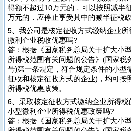
得额不超过10万元的，可以按照减半征
万元的，应停止享受其中的减半征税
5、我公司是核定征收方式缴纳企业所
微利企业税收优惠吗?
答：根据《国家税务总局关于扩大小
所得税范围有关问题的公告》(国家税务
号)第一条规定，符合规定条件的小型
征收和核定征收方式的企业)，均可按
所得税优惠政策。
6、采取核定征收方式缴纳企业所得税
小型微利企业所得税优惠政策吗?
答：根据《国家税务总局关于扩大小
所得税范围有关问题的公告》(国家税务