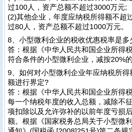
过100人，资产总额不超过3000万元;
(2)其他企业，年度应纳税所得额不超
过80人，资产总额不超过1000万元。
8、小型微利企业的税收优惠税率是多
答：根据《中华人民共和国企业所得
符合条件的小型微利企业，减按20%
9、如何对小型微利企业年应纳税所得
额进行界定?
答：根据《中华人民共和国企业所得
每一个纳税年度的收入总额，减除不征
项扣除以及允许弥补的以前年度亏损
额。根据《国家税务总局关于小型微
通知》(国税函 [2008]251号)第二