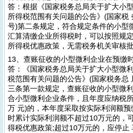
答：根据《国家税务总局关于扩大小
所得税范围有关问题的公告》(国家税 务
号)第二条规定，符合规定条件的小型
汇算清缴企业所得税时，可以按照规
所得税优惠政策，无需税务机关审核
13、查账征收的小型微利企业在预缴
答：《国家税务总局关于扩大小型微
税范围有关问题的公告》(国家税务总 局
三条第一款规定，查账征收的小型微
合小型微利企业条件，且年度应纳税所得
万 元)的，本年度采取按实际利润额
时累计实际利润额不超过10万元的，
得税优惠政策;超过10万元的，应停止