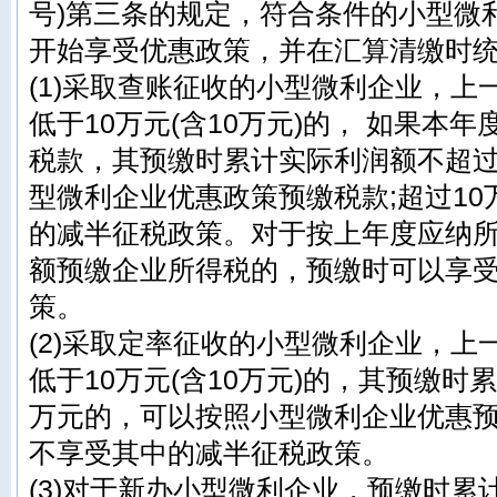
号)第三条的规定，符合条件的小型微
开始享受优惠政策，并在汇算清缴时
(1)采取查账征收的小型微利企业，
低于10万元(含10万元)的， 如果本
税款，其预缴时累计实际利润额不超过
型微利企业优惠政策预缴税款;超过1
的减半征税政策。对于按上年度应纳所
额预缴企业所得税的，预缴时可以享
策。
(2)采取定率征收的小型微利企业，
低于10万元(含10万元)的，其预缴时
万元的，可以按照小型微利企业优惠预
不享受其中的减半征税政策。
(3)对于新办小型微利企业，预缴时