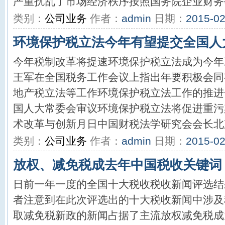
严重扰乱了市场经济秩序按照国务院企业财务会
类别：
公司业务
作者：
admin
日期：
2015-02
环境保护税立法今年有望提交全国人
今年税制改革将提速环境保护税立法成为今年
王军在全国税务工作会议上指出年要积极会同
地产税立法等工作环境保护税立法工作的推进
国人大常委会审议环境保护税立法将促进重污
术改革与创新月日中国财税法学研究会会长北京
类别：
公司业务
作者：
admin
日期：
2015-02
放权、减免税成去年中国税收关键词
日前一年一度的全国十大税收税收新闻评选结
者注意到在此次评选出的十大税收新闻中涉及
取减免税新政的新闻占据了主流放权减免税成